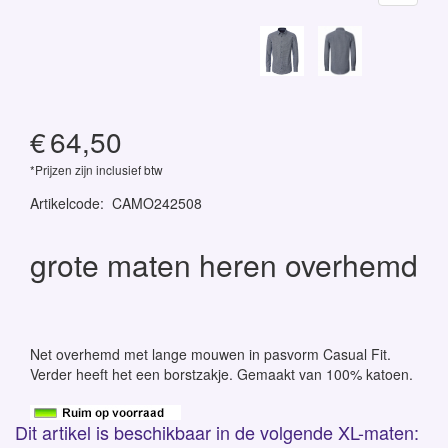
€
64,50
*Prijzen zijn inclusief btw
Artikelcode
:
CAMO242508
grote maten heren overhemd
Net overhemd met lange mouwen in pasvorm Casual Fit.
Verder heeft het een borstzakje. Gemaakt van 100% katoen.
Dit artikel is beschikbaar in de volgende XL-maten: