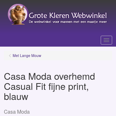
Menu
Met Lange Mouw
Casa Moda overhemd
Casual Fit fijne print,
blauw
Casa Moda