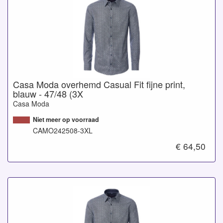
Casa Moda overhemd Casual Fit fijne print,
blauw - 47/48 (3X
Casa Moda
Niet meer op voorraad
CAMO242508-3XL
€ 64,50