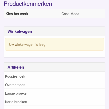
Productkenmerken
Kies het merk
Casa Moda
Winkelwagen
Uw winkelwagen is leeg
Artikelen
Koopjeshoek
Overhemden
Lange broeken
Korte broeken