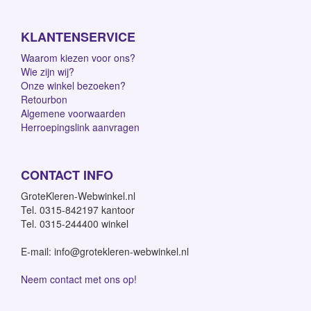
KLANTENSERVICE
Waarom kiezen voor ons?
Wie zijn wij?
Onze winkel bezoeken?
Retourbon
Algemene voorwaarden
Herroepingslink aanvragen
CONTACT INFO
GroteKleren-Webwinkel.nl
Tel. 0315-842197 kantoor
Tel. 0315-244400 winkel
E-mail: info@grotekleren-webwinkel.nl
Neem contact met ons op!