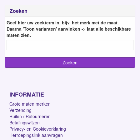
Zoeken
Geef hier uw zoekterm in, bijv. het merk met de maat.
Daarna 'Toon varianten' aanvinken -> laat alle beschikbare
maten zien.
INFORMATIE
Grote maten merken
Verzending
Ruilen / Retourneren
Betalingswijzen
Privacy- en Cookieverklaring
Herroepingslink aanvragen