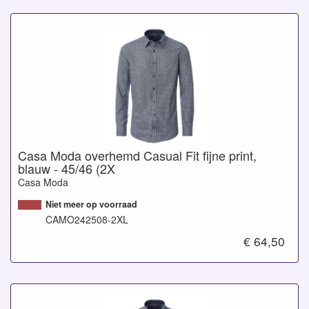
Casa Moda overhemd Casual Fit fijne print,
blauw - 45/46 (2X
Casa Moda
Niet meer op voorraad
CAMO242508-2XL
€ 64,50