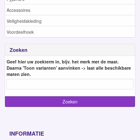
Accessoires
Veiligheidskleding
Voordeelhoek
Zoeken
Geef hier uw zoekterm in, bijv. het merk met de maat.
Daarna 'Toon varianten' aanvinken -> laat alle beschikbare
maten zien.
INFORMATIE