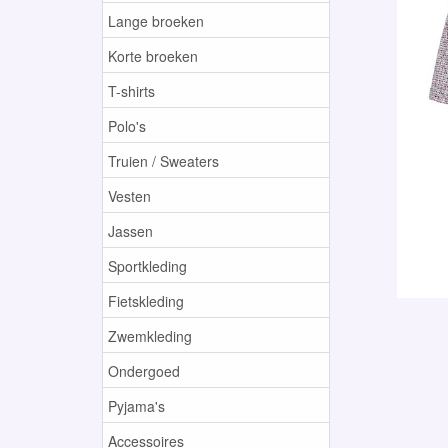
Lange broeken
Korte broeken
T-shirts
Polo's
Truien / Sweaters
Vesten
Jassen
Sportkleding
Fietskleding
Zwemkleding
Ondergoed
Pyjama's
Accessoires