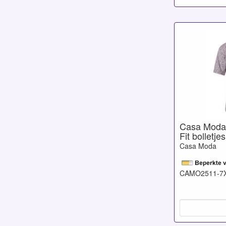
Casa Moda
Fit bolletje
Casa Moda
CAMO2511-7