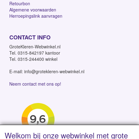
Retourbon
Algemene voorwaarden
Herroepingslink aanvragen
CONTACT INFO
GroteKleren-Webwinkel.nl
Tel. 0315-842197 kantoor
Tel. 0315-244400 winkel
E-mail: info@grotekleren-webwinkel.nl
Neem contact met ons op!
Welkom bij onze webwinkel met grote