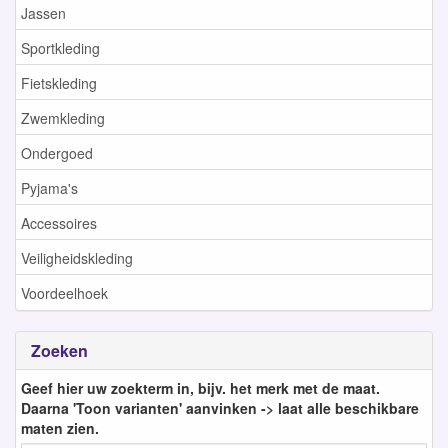
Jassen
Sportkleding
Fietskleding
Zwemkleding
Ondergoed
Pyjama's
Accessoires
Veiligheidskleding
Voordeelhoek
Zoeken
Geef hier uw zoekterm in, bijv. het merk met de maat.
Daarna 'Toon varianten' aanvinken -> laat alle beschikbare
maten zien.