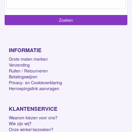
INFORMATIE
Grote maten merken
Verzending
Ruilen / Retourneren
Betalingswijzen
Privacy- en Cookieverklaring
Herroepingslink aanvragen
KLANTENSERVICE
Waarom kiezen voor ons?
Wie zijn wij?
Onze winkel bezoeken?