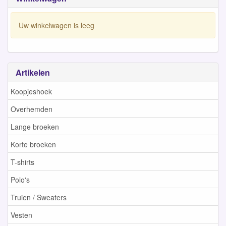
Uw winkelwagen is leeg
Artikelen
Koopjeshoek
Overhemden
Lange broeken
Korte broeken
T-shirts
Polo's
Truien / Sweaters
Vesten