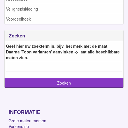
Veiligheidskleding
Voordeelhoek
Zoeken
Geef hier uw zoekterm in, bijv. het merk met de maat.
Daarna 'Toon varianten' aanvinken -> laat alle beschikbare
maten zien.
INFORMATIE
Grote maten merken
Verzending