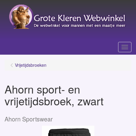
Menu
Vrijetijdsbroeken
Ahorn sport- en
vrijetijdsbroek, zwart
Ahorn Sportswear