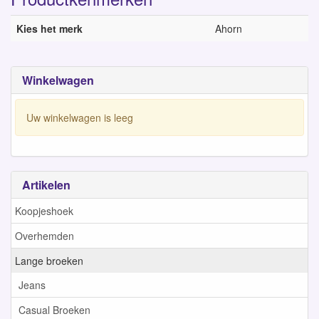
Kies het merk
Ahorn
Winkelwagen
Uw winkelwagen is leeg
Artikelen
Koopjeshoek
Overhemden
Lange broeken
Jeans
Casual Broeken