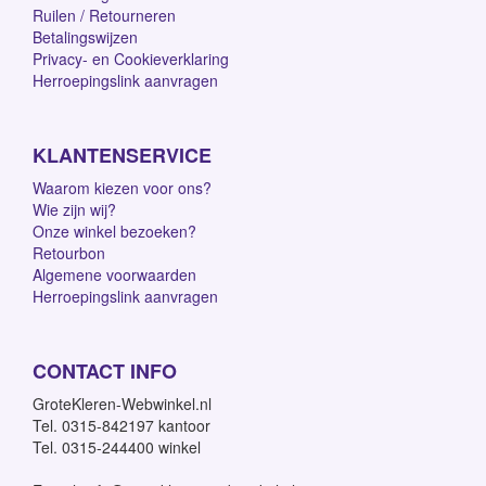
Ruilen / Retourneren
Betalingswijzen
Privacy- en Cookieverklaring
Herroepingslink aanvragen
KLANTENSERVICE
Waarom kiezen voor ons?
Wie zijn wij?
Onze winkel bezoeken?
Retourbon
Algemene voorwaarden
Herroepingslink aanvragen
CONTACT INFO
GroteKleren-Webwinkel.nl
Tel. 0315-842197 kantoor
Tel. 0315-244400 winkel