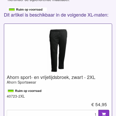
Dit artikel is beschikbaar in de volgende XL-maten:
Ahorn sport- en vrijetijdsbroek, zwart - 2XL
Ahorn Sportswear
40723-2XL
€ 54,95