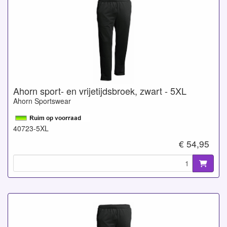
Ahorn sport- en vrijetijdsbroek, zwart - 5XL
Ahorn Sportswear
40723-5XL
€ 54,95