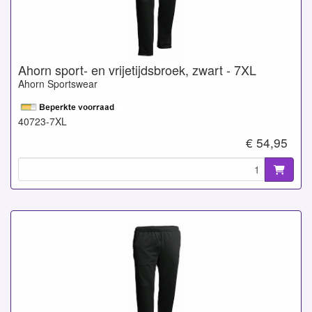
Ahorn sport- en vrijetijdsbroek, zwart - 7XL
Ahorn Sportswear
40723-7XL
€ 54,95