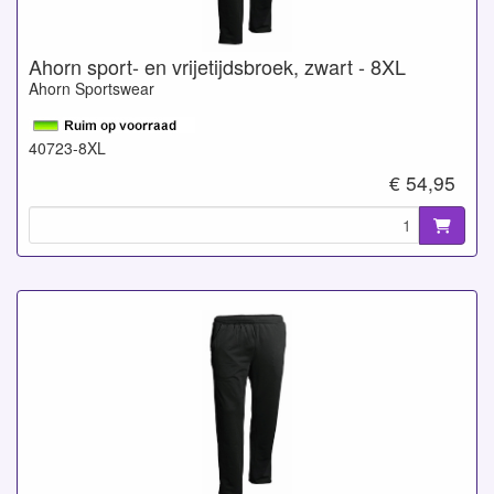
Ahorn sport- en vrijetijdsbroek, zwart - 8XL
Ahorn Sportswear
40723-8XL
€ 54,95