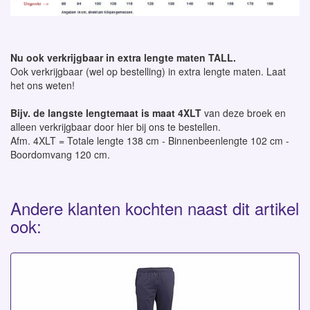
Nu ook verkrijgbaar in extra lengte maten TALL.
Ook verkrijgbaar (wel op bestelling) in extra lengte maten. Laat
het ons weten!
Bijv. de langste lengtemaat is maat 4XLT
van deze broek en
alleen verkrijgbaar door hier bij ons te bestellen.
Afm. 4XLT = Totale lengte 138 cm - Binnenbeenlengte 102 cm -
Boordomvang 120 cm.
Andere klanten kochten naast dit artikel
ook: