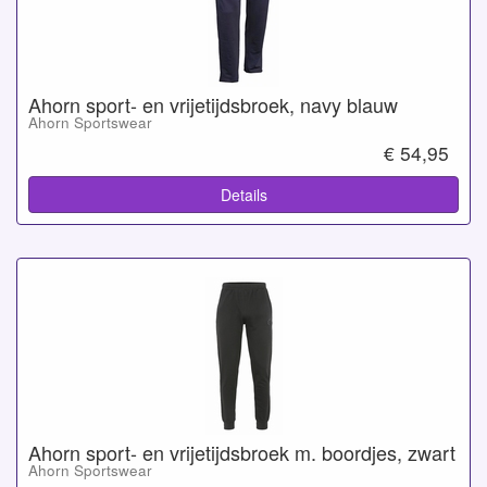
Ahorn sport- en vrijetijdsbroek, navy blauw
Ahorn Sportswear
€ 54,95
Details
Ahorn sport- en vrijetijdsbroek m. boordjes, zwart
Ahorn Sportswear