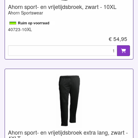
Ahorn sport- en vrijetijdsbroek, zwart - 10XL
Ahorn Sportswear
40723-10XL
€ 54,95
Ahorn sport- en vrijetijdsbroek extra lang, zwart -