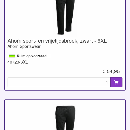
Ahorn sport- en vrijetijdsbroek, zwart - 6XL
Ahorn Sportswear
40723-6XL
€ 54,95