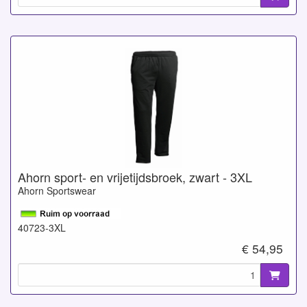
Ahorn sport- en vrijetijdsbroek, zwart - 3XL
Ahorn Sportswear
40723-3XL
€ 54,95