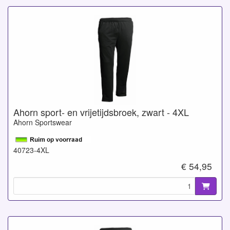
Ahorn sport- en vrijetijdsbroek, zwart - 4XL
Ahorn Sportswear
40723-4XL
€ 54,95