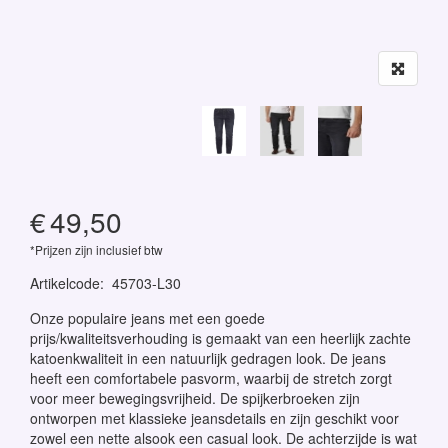
€
49,50
*Prijzen zijn inclusief btw
Artikelcode
:
45703-L30
Onze populaire jeans met een goede
prijs/kwaliteitsverhouding is gemaakt van een heerlijk zachte
katoenkwaliteit in een natuurlijk gedragen look. De jeans
heeft een comfortabele pasvorm, waarbij de stretch zorgt
voor meer bewegingsvrijheid. De spijkerbroeken zijn
ontworpen met klassieke jeansdetails en zijn geschikt voor
zowel een nette alsook een casual look. De achterzijde is wat