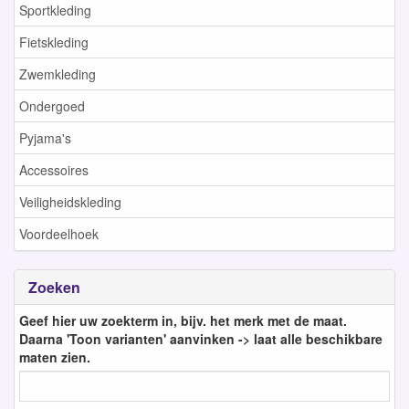
Sportkleding
Fietskleding
Zwemkleding
Ondergoed
Pyjama's
Accessoires
Veiligheidskleding
Voordeelhoek
Zoeken
Geef hier uw zoekterm in, bijv. het merk met de maat.
Daarna 'Toon varianten' aanvinken -> laat alle beschikbare
maten zien.