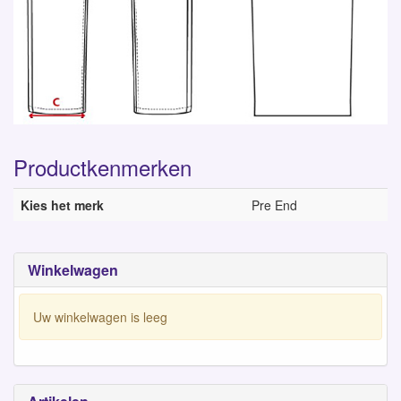
Productkenmerken
Kies het merk
Pre End
Winkelwagen
Uw winkelwagen is leeg