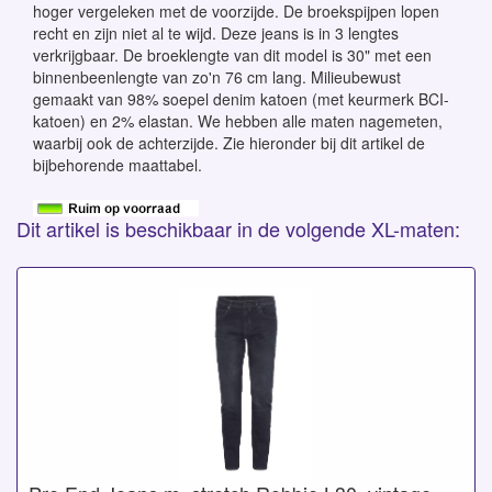
hoger vergeleken met de voorzijde. De broekspijpen lopen
recht en zijn niet al te wijd. Deze jeans is in 3 lengtes
verkrijgbaar. De broeklengte van dit model is 30" met een
binnenbeenlengte van zo'n 76 cm lang. Milieubewust
gemaakt van 98% soepel denim katoen (met keurmerk BCI-
katoen) en 2% elastan. We hebben alle maten nagemeten,
waarbij ook de achterzijde. Zie hieronder bij dit artikel de
bijbehorende maattabel.
Dit artikel is beschikbaar in de volgende XL-maten: