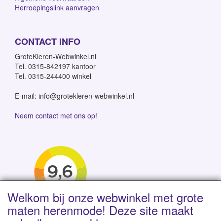
Herroepingslink aanvragen
CONTACT INFO
GroteKleren-Webwinkel.nl
Tel. 0315-842197 kantoor
Tel. 0315-244400 winkel
E-mail: info@grotekleren-webwinkel.nl
Neem contact met ons op!
Welkom bij onze webwinkel met grote
maten herenmode! Deze site maakt