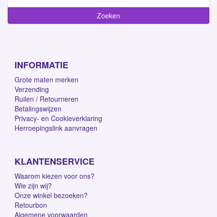
INFORMATIE
Grote maten merken
Verzending
Ruilen / Retourneren
Betalingswijzen
Privacy- en Cookieverklaring
Herroepingslink aanvragen
KLANTENSERVICE
Waarom kiezen voor ons?
Wie zijn wij?
Onze winkel bezoeken?
Retourbon
Algemene voorwaarden