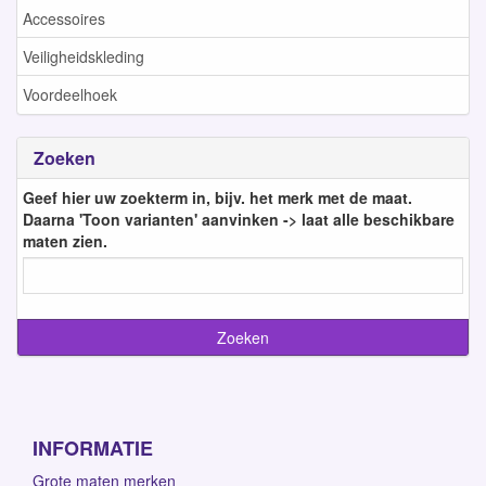
Accessoires
Veiligheidskleding
Voordeelhoek
Zoeken
Geef hier uw zoekterm in, bijv. het merk met de maat.
Daarna 'Toon varianten' aanvinken -> laat alle beschikbare
maten zien.
INFORMATIE
Grote maten merken