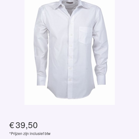
€
39,50
*Prijzen zijn inclusief btw