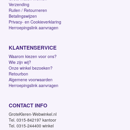
Verzending
Ruilen / Retourneren
Betalingswijzen
Privacy- en Cookieverklaring
Herroepingslink aanvragen
KLANTENSERVICE
Waarom kiezen voor ons?
Wie zijn wij?
Onze winkel bezoeken?
Retourbon
Algemene voorwaarden
Herroepingslink aanvragen
CONTACT INFO
GroteKleren-Webwinkel.nl
Tel. 0315-842197 kantoor
Tel. 0315-244400 winkel