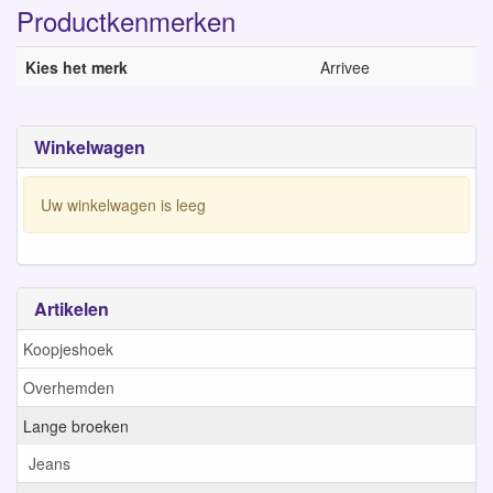
Productkenmerken
Kies het merk
Arrivee
Winkelwagen
Uw winkelwagen is leeg
Artikelen
Koopjeshoek
Overhemden
Lange broeken
Jeans