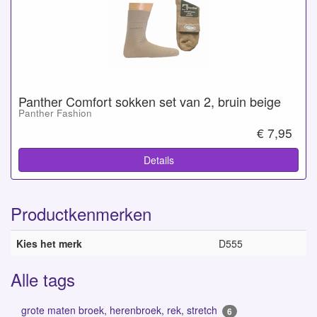
Panther Comfort sokken set van 2, bruin beige
Panther Fashion
€ 7,95
Details
Productkenmerken
Kies het merk
D555
Alle tags
grote maten broek, herenbroek, rek, stretch
6