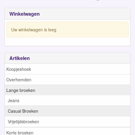
Winkelwagen
Uw winkelwagen is leeg
Artikelen
Koopjeshoek
Overhemden
Lange broeken
Jeans
Casual Broeken
Vrijetijdsbroeken
Korte broeken