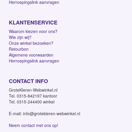
Herroepingslink aanvragen
KLANTENSERVICE
Waarom kiezen voor ons?
Wie zijn wij?
Onze winkel bezoeken?
Retourbon
Algemene voorwaarden
Herroepingslink aanvragen
CONTACT INFO
GroteKleren-Webwinkel.nl
Tel. 0315-842197 kantoor
Tel. 0315-244400 winkel
E-mail: info@grotekleren-webwinkel.nl
Neem contact met ons op!