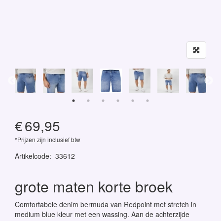
€
69,95
*Prijzen zijn inclusief btw
Artikelcode
:
33612
grote maten korte broek
Comfortabele denim bermuda van Redpoint met stretch in
medium blue kleur met een wassing. Aan de achterzijde