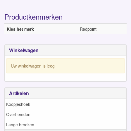
Productkenmerken
Kies het merk
Redpoint
Winkelwagen
Uw winkelwagen is leeg
Artikelen
Koopjeshoek
Overhemden
Lange broeken