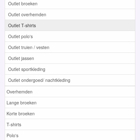
Outlet broeken
Outlet overhemden
Outlet T-shirts
Outlet polo's
Outlet truien / vesten
Outlet jassen
Outlet sportkleding
Outlet ondergoed/ nachtkleding
Overhemden
Lange broeken
Korte broeken
T-shirts
Polo's