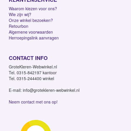
Waarom kiezen voor ons?
Wie zijn wij?
Onze winkel bezoeken?
Retourbon
Algemene voorwaarden
Herroepingslink aanvragen
CONTACT INFO
GroteKleren-Webwinkel.nl
Tel. 0315-842197 kantoor
Tel. 0315-244400 winkel
E-mail: info@grotekleren-webwinkel.nl
Neem contact met ons op!