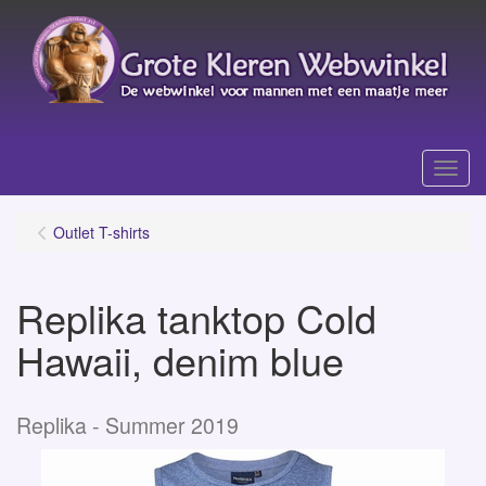
Menu
Outlet T-shirts
Replika tanktop Cold
Hawaii, denim blue
Replika - Summer 2019