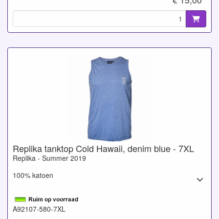
Replika tanktop Cold Hawaii, denim blue - 7XL
Replika - Summer 2019
100% katoen
A92107-580-7XL