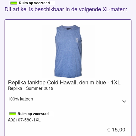
Dit artikel is beschikbaar in de volgende XL-maten:
Replika tanktop Cold Hawaii, denim blue - 1XL
Replika - Summer 2019
100% katoen
A92107-580-1XL
€ 15,00