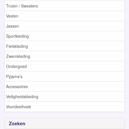
Truien / Sweaters
Vesten
Jassen
Sportkleding
Fietskleding
Zwemkleding
Ondergoed
Pyjama's
Accessoires
Veiligheidskleding
Voordeelhoek
Zoeken