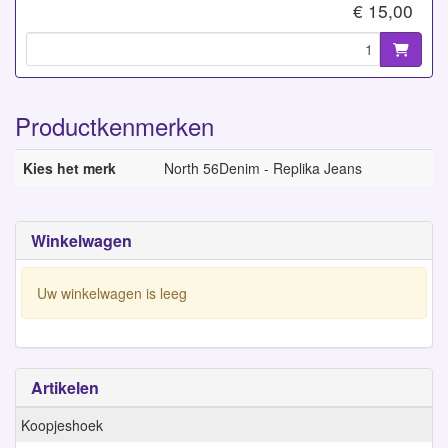
€ 15,00
Productkenmerken
Kies het merk
North 56Denim - Replika Jeans
Winkelwagen
Uw winkelwagen is leeg
Artikelen
Koopjeshoek