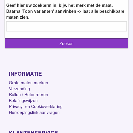
Geef hier uw zoekterm in, bijv. het merk met de maat.
Daarna 'Toon varianten' aanvinken -> laat alle beschikbare
maten zien.
INFORMATIE
Grote maten merken
Verzending
Ruilen / Retourneren
Betalingswijzen
Privacy- en Cookieverklaring
Herroepingslink aanvragen
KLANTENSERVICE