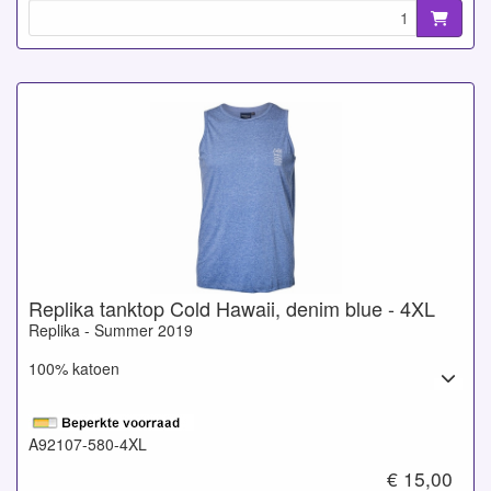
Replika tanktop Cold Hawaii, denim blue - 4XL
Replika - Summer 2019
100% katoen
A92107-580-4XL
€ 15,00