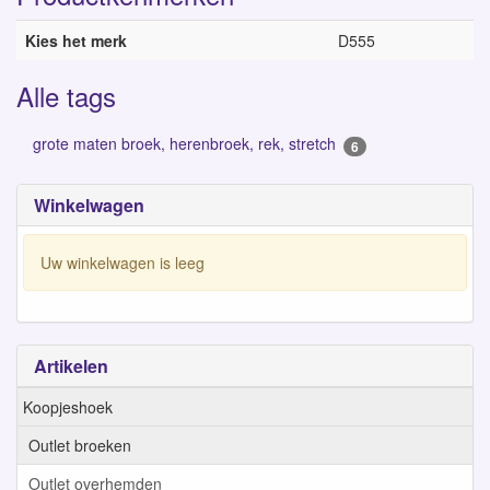
Kies het merk
D555
Alle tags
grote maten broek, herenbroek, rek, stretch
6
Winkelwagen
Uw winkelwagen is leeg
Artikelen
Koopjeshoek
Outlet broeken
Outlet overhemden