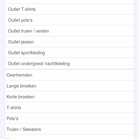
Outlet T-shirts
Outlet polo's
Outlet truien / vesten
Outlet jassen
Outlet sportkleding
Outlet ondergoed/ nachtkleding
Overhemden
Lange broeken
Korte broeken
T-shirts
Polo's
Truien / Sweaters