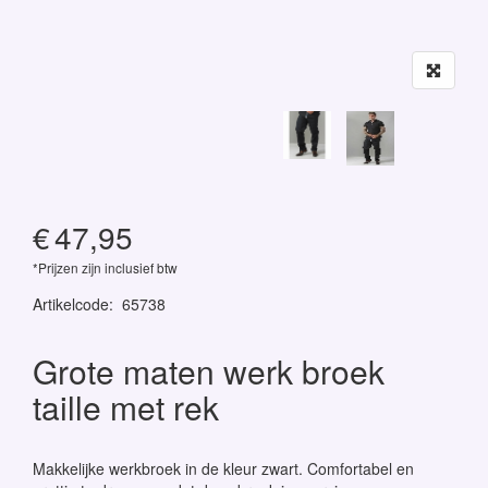
€
47,95
*Prijzen zijn inclusief btw
Artikelcode
:
65738
Grote maten werk broek
taille met rek
Makkelijke werkbroek in de kleur zwart. Comfortabel en