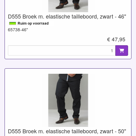
D555 Broek m. elastische tailleboord, zwart - 46"
65738-46"
€ 47,95
D555 Broek m. elastische tailleboord, zwart - 50"