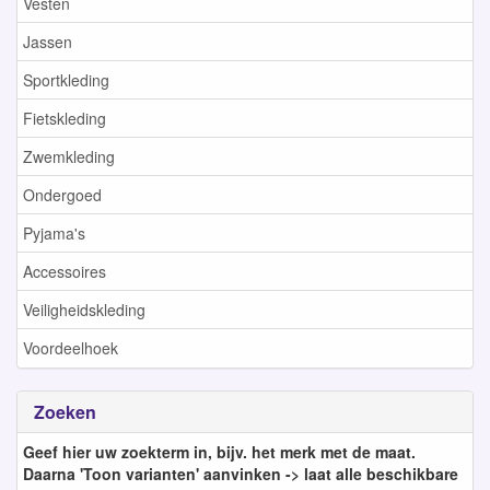
Vesten
Jassen
Sportkleding
Fietskleding
Zwemkleding
Ondergoed
Pyjama's
Accessoires
Veiligheidskleding
Voordeelhoek
Zoeken
Geef hier uw zoekterm in, bijv. het merk met de maat.
Daarna 'Toon varianten' aanvinken -> laat alle beschikbare