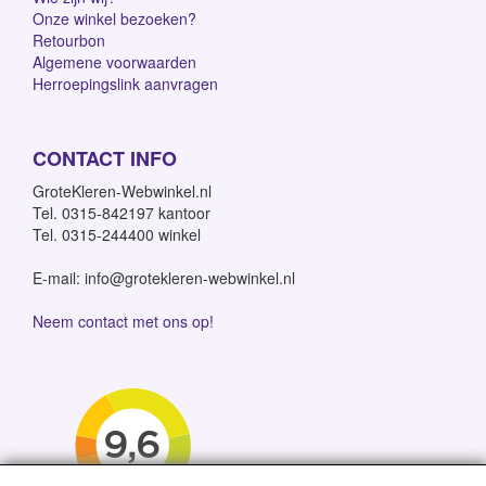
Onze winkel bezoeken?
Retourbon
Algemene voorwaarden
Herroepingslink aanvragen
CONTACT INFO
GroteKleren-Webwinkel.nl
Tel. 0315-842197 kantoor
Tel. 0315-244400 winkel
E-mail: info@grotekleren-webwinkel.nl
Neem contact met ons op!