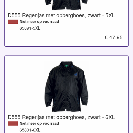
D555 Regenjas met opberghoes, zwart - 5XL
Niet meer op voorraad
65891-5XL
€ 47,95
D555 Regenjas met opberghoes, zwart - 6XL
Niet meer op voorraad
65891-6XL