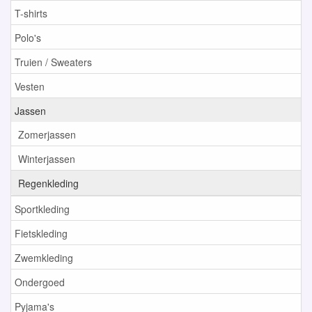
T-shirts
Polo's
Truien / Sweaters
Vesten
Jassen
Zomerjassen
Winterjassen
Regenkleding
Sportkleding
Fietskleding
Zwemkleding
Ondergoed
Pyjama's