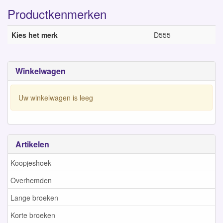
Productkenmerken
Kies het merk
D555
Winkelwagen
Uw winkelwagen is leeg
Artikelen
Koopjeshoek
Overhemden
Lange broeken
Korte broeken