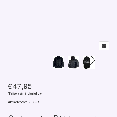
€
47,95
*Prijzen zijn inclusief btw
Artikelcode
:
65891