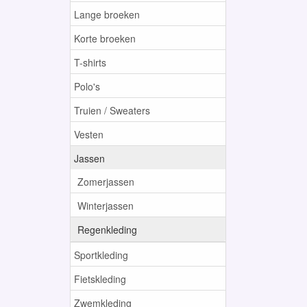
Lange broeken
Korte broeken
T-shirts
Polo's
Truien / Sweaters
Vesten
Jassen
Zomerjassen
Winterjassen
Regenkleding
Sportkleding
Fietskleding
Zwemkleding