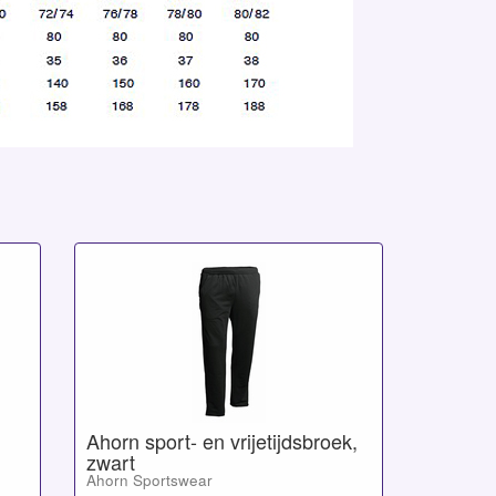
Ahorn sport- en vrijetijdsbroek,
zwart
Ahorn Sportswear