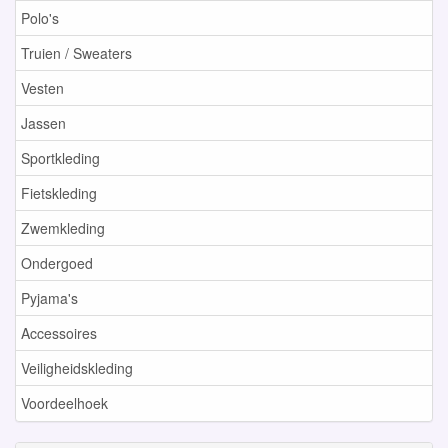
Polo's
Truien / Sweaters
Vesten
Jassen
Sportkleding
Fietskleding
Zwemkleding
Ondergoed
Pyjama's
Accessoires
Veiligheidskleding
Voordeelhoek