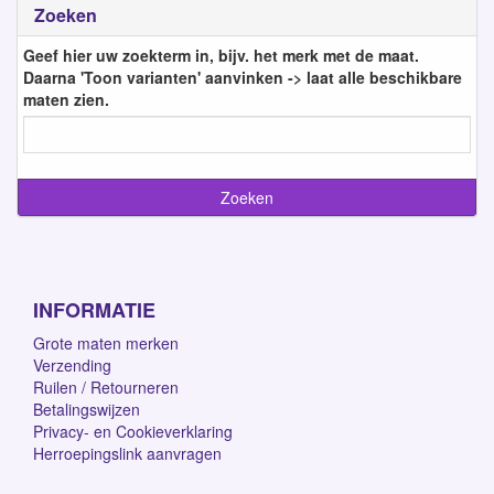
Zoeken
Geef hier uw zoekterm in, bijv. het merk met de maat.
Daarna 'Toon varianten' aanvinken -> laat alle beschikbare
maten zien.
INFORMATIE
Grote maten merken
Verzending
Ruilen / Retourneren
Betalingswijzen
Privacy- en Cookieverklaring
Herroepingslink aanvragen