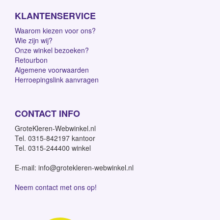
KLANTENSERVICE
Waarom kiezen voor ons?
Wie zijn wij?
Onze winkel bezoeken?
Retourbon
Algemene voorwaarden
Herroepingslink aanvragen
CONTACT INFO
GroteKleren-Webwinkel.nl
Tel. 0315-842197 kantoor
Tel. 0315-244400 winkel
E-mail: info@grotekleren-webwinkel.nl
Neem contact met ons op!