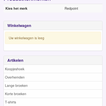
Kies het merk
Redpoint
Winkelwagen
Uw winkelwagen is leeg
Artikelen
Koopjeshoek
Overhemden
Lange broeken
Korte broeken
T-shirts