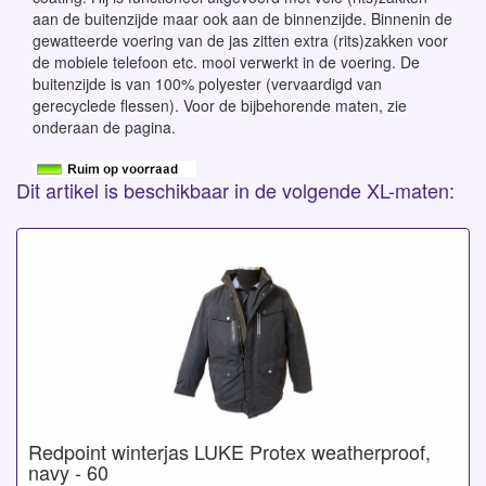
aan de buitenzijde maar ook aan de binnenzijde. Binnenin de
gewatteerde voering van de jas zitten extra (rits)zakken voor
de mobiele telefoon etc. mooi verwerkt in de voering. De
buitenzijde is van 100% polyester (vervaardigd van
gerecyclede flessen). Voor de bijbehorende maten, zie
onderaan de pagina.
Dit artikel is beschikbaar in de volgende XL-maten:
Redpoint winterjas LUKE Protex weatherproof,
navy - 60