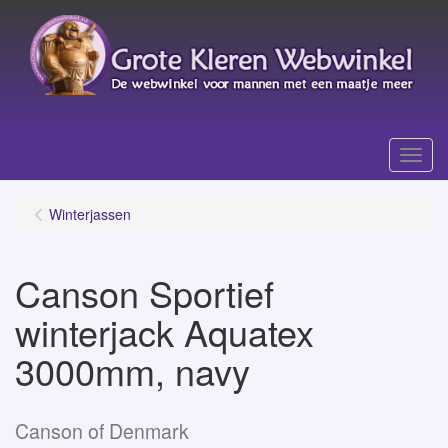
Menu
Winterjassen
Canson Sportief
winterjack Aquatex
3000mm, navy
Canson of Denmark