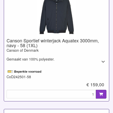
Canson Sportief winterjack Aquatex 3000mm,
navy - 58 (1XL)
Canson of Denmark
Gemaakt van 100% polyester.
CoD242501-58
€ 159,00