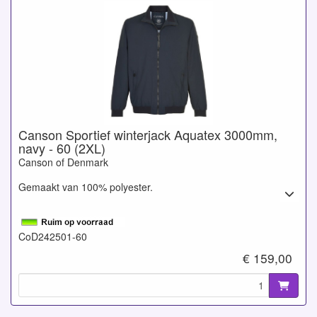
Canson Sportief winterjack Aquatex 3000mm,
navy - 60 (2XL)
Canson of Denmark
Gemaakt van 100% polyester.
CoD242501-60
€ 159,00