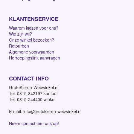
KLANTENSERVICE
Waarom kiezen voor ons?
Wie zijn wij?
Onze winkel bezoeken?
Retourbon
Algemene voorwaarden
Herroepingslink aanvragen
CONTACT INFO
GroteKleren-Webwinkel.nl
Tel. 0315-842197 kantoor
Tel. 0315-244400 winkel
E-mail: info@grotekleren-webwinkel.nl
Neem contact met ons op!