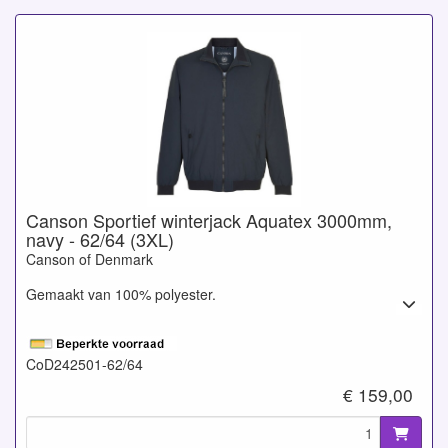
Canson Sportief winterjack Aquatex 3000mm,
navy - 62/64 (3XL)
Canson of Denmark
Gemaakt van 100% polyester.
CoD242501-62/64
€ 159,00