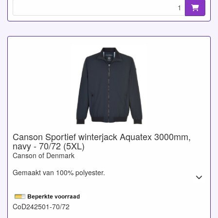
Canson Sportief winterjack Aquatex 3000mm,
navy - 70/72 (5XL)
Canson of Denmark
Gemaakt van 100% polyester.
CoD242501-70/72