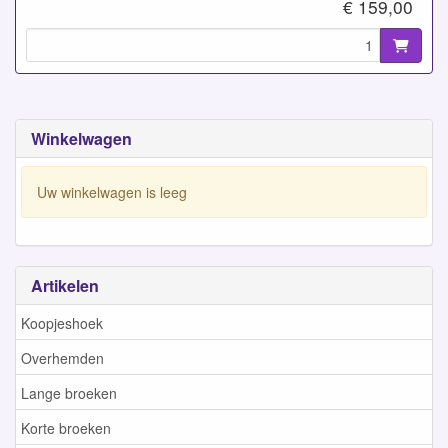
€ 159,00
Winkelwagen
Uw winkelwagen is leeg
Artikelen
Koopjeshoek
Overhemden
Lange broeken
Korte broeken