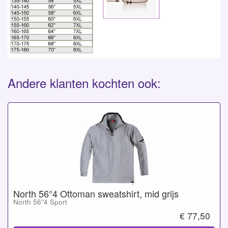
Andere klanten kochten ook:
North 56°4 Ottoman sweatshirt, mid grijs
North 56°4 Sport
€ 77,50