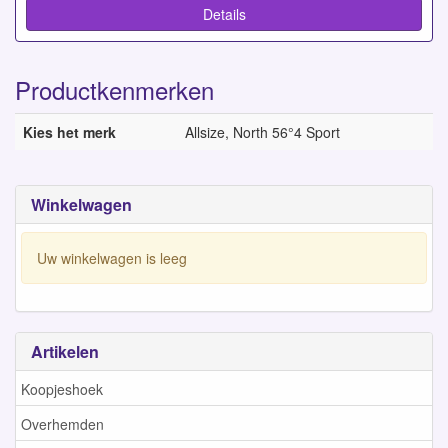
Details
Productkenmerken
Kies het merk
Allsize, North 56°4 Sport
Winkelwagen
Uw winkelwagen is leeg
Artikelen
Koopjeshoek
Overhemden