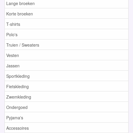
Lange broeken
Korte broeken
T-shirts
Polo's
Truien / Sweaters
Vesten
Jassen
Sportkleding
Fietskleding
Zwemkleding
Ondergoed
Pyjama's
Accessoires