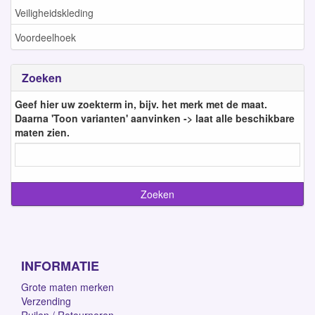
Veiligheidskleding
Voordeelhoek
Zoeken
Geef hier uw zoekterm in, bijv. het merk met de maat.
Daarna 'Toon varianten' aanvinken -> laat alle beschikbare
maten zien.
INFORMATIE
Grote maten merken
Verzending