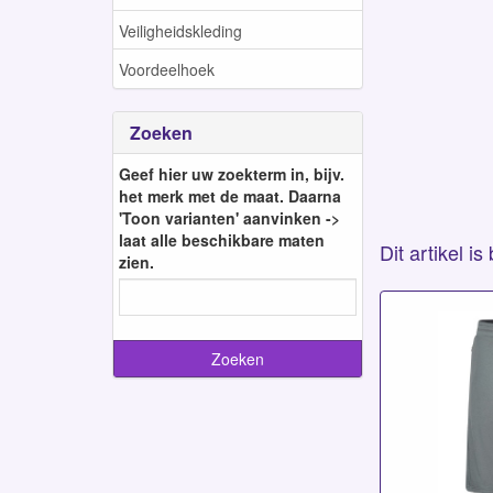
Veiligheidskleding
Voordeelhoek
Zoeken
Geef hier uw zoekterm in, bijv.
het merk met de maat. Daarna
'Toon varianten' aanvinken ->
laat alle beschikbare maten
Dit artikel i
zien.