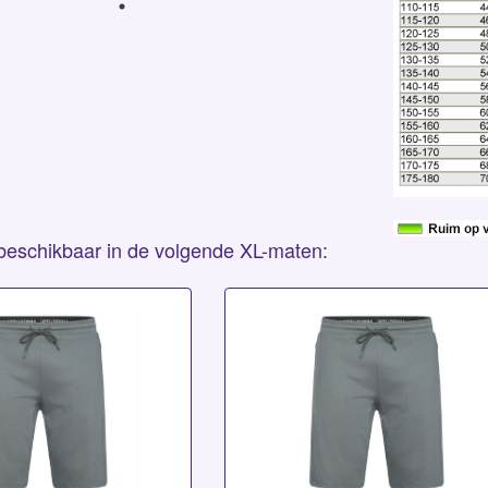
s beschikbaar in de volgende XL-maten: