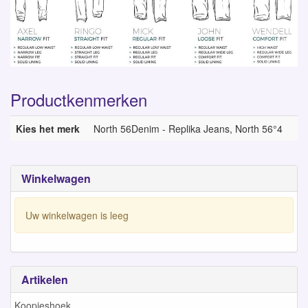
Productkenmerken
Kies het merk
North 56Denim - Replika Jeans, North 56°4
Winkelwagen
Uw winkelwagen is leeg
Artikelen
Koopjeshoek