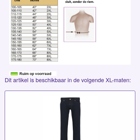
Dit artikel is beschikbaar in de volgende XL-maten: