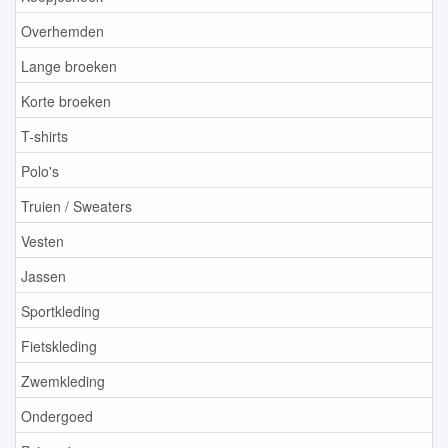
Overhemden
Lange broeken
Korte broeken
T-shirts
Polo's
Truien / Sweaters
Vesten
Jassen
Sportkleding
Fietskleding
Zwemkleding
Ondergoed