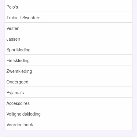
Polo's
Truien / Sweaters
Vesten
Jassen
Sportkleding
Fietskleding
Zwemkleding
Ondergoed
Pyjama's
Accessoires
Veiligheidskleding
Voordeelhoek