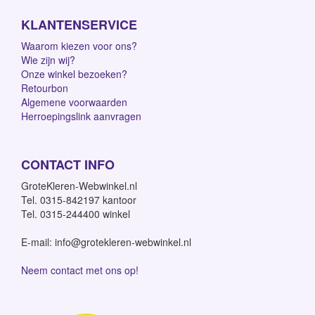
KLANTENSERVICE
Waarom kiezen voor ons?
Wie zijn wij?
Onze winkel bezoeken?
Retourbon
Algemene voorwaarden
Herroepingslink aanvragen
CONTACT INFO
GroteKleren-Webwinkel.nl
Tel. 0315-842197 kantoor
Tel. 0315-244400 winkel
E-mail: info@grotekleren-webwinkel.nl
Neem contact met ons op!