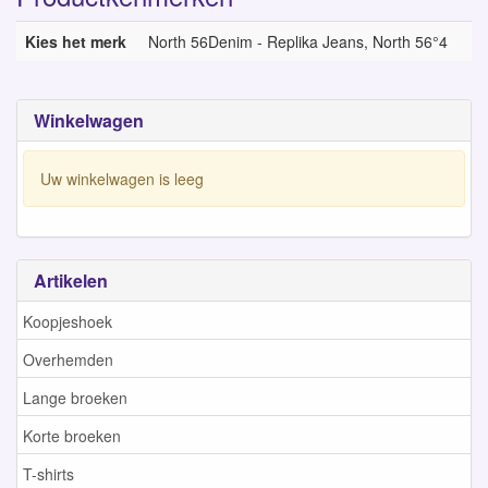
Kies het merk
North 56Denim - Replika Jeans, North 56°4
Winkelwagen
Uw winkelwagen is leeg
Artikelen
Koopjeshoek
Overhemden
Lange broeken
Korte broeken
T-shirts