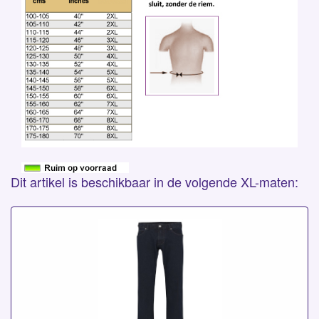
Dit artikel is beschikbaar in de volgende XL-maten: