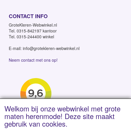
CONTACT INFO
GroteKleren-Webwinkel.nl
Tel. 0315-842197 kantoor
Tel. 0315-244400 winkel
E-mail: info@grotekleren-webwinkel.nl
Neem contact met ons op!
Welkom bij onze webwinkel met grote
maten herenmode! Deze site maakt
gebruik van cookies.