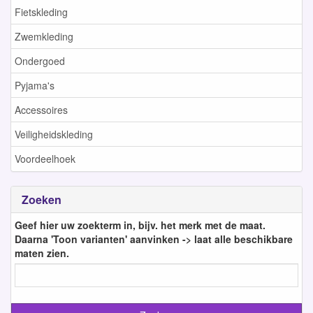
Fietskleding
Zwemkleding
Ondergoed
Pyjama's
Accessoires
Veiligheidskleding
Voordeelhoek
Zoeken
Geef hier uw zoekterm in, bijv. het merk met de maat.
Daarna 'Toon varianten' aanvinken -> laat alle beschikbare
maten zien.