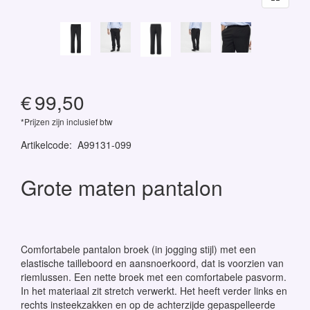
€
99,50
*Prijzen zijn inclusief btw
Artikelcode
:
A99131-099
Grote maten pantalon
Comfortabele pantalon broek (in jogging stijl) met een
elastische tailleboord en aansnoerkoord, dat is voorzien van
riemlussen. Een nette broek met een comfortabele pasvorm.
In het materiaal zit stretch verwerkt. Het heeft verder links en
rechts insteekzakken en op de achterzijde gepaspelleerde