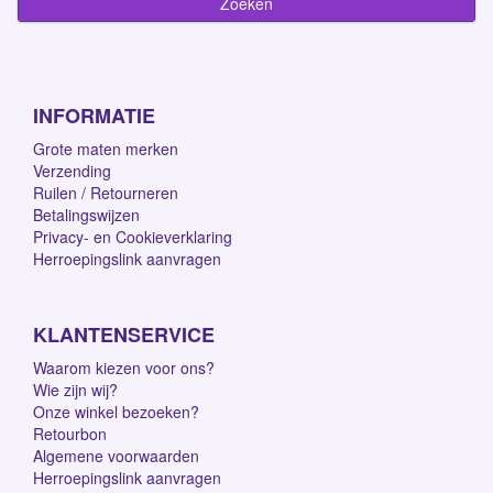
INFORMATIE
Grote maten merken
Verzending
Ruilen / Retourneren
Betalingswijzen
Privacy- en Cookieverklaring
Herroepingslink aanvragen
KLANTENSERVICE
Waarom kiezen voor ons?
Wie zijn wij?
Onze winkel bezoeken?
Retourbon
Algemene voorwaarden
Herroepingslink aanvragen