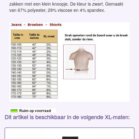
zakken met een klein knoopje. De kleur is zwart. Gemaakt
van 67% polyester, 29% viscose en 4% spandex.
Dit artikel is beschikbaar in de volgende XL-maten: