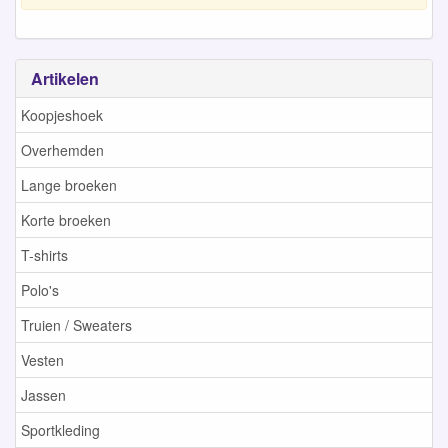
Artikelen
Koopjeshoek
Overhemden
Lange broeken
Korte broeken
T-shirts
Polo's
Truien / Sweaters
Vesten
Jassen
Sportkleding