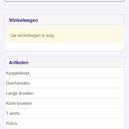
Winkelwagen
Uw winkelwagen is leeg
Artikelen
Koopjeshoek
Overhemden
Lange broeken
Korte broeken
T-shirts
Polo's