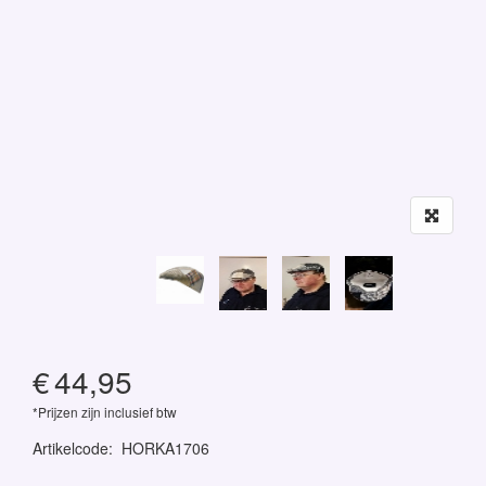
€
44,95
*Prijzen zijn inclusief btw
Artikelcode
:
HORKA1706