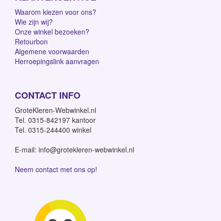
Waarom kiezen voor ons?
Wie zijn wij?
Onze winkel bezoeken?
Retourbon
Algemene voorwaarden
Herroepingslink aanvragen
CONTACT INFO
GroteKleren-Webwinkel.nl
Tel. 0315-842197 kantoor
Tel. 0315-244400 winkel
E-mail: info@grotekleren-webwinkel.nl
Neem contact met ons op!