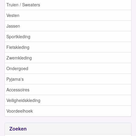
Truien / Sweaters
Vesten
Jassen
Sportkleding
Fietskleding
Zwemkleding
Ondergoed
Pyjama's
Accessoires
Veiligheidskleding
Voordeelhoek
Zoeken