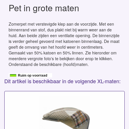
Pet in grote maten
Zomerpet met verstevigde klep aan de voorzijde. Met een
binnenrand van stof, dus plakt niet bij warm weer aan de
huid. Aan beide zijden een ventilatie opening. De binnenzijde
is verder geheel gevoerd met katoenen binnenlaag. De maat
geeft de omvang van het hoofd weer in centimeters.
Gemaakt van 50% katoen en 50% linnen. Zie hieronder om
meerdere vergrote foto's te bekijken door erop te klikken.
Onderstaand de beschikbare (hoofd)maten.
Dit artikel is beschikbaar in de volgende XL-maten: