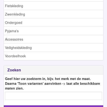
Fietskleding
Zwemkleding
Ondergoed
Pyjama's
Accessoires
Veiligheidskleding
Voordeelhoek
Zoeken
Geef hier uw zoekterm in, bijv. het merk met de maat.
Daarna 'Toon varianten' aanvinken -> laat alle beschikbare
maten zien.