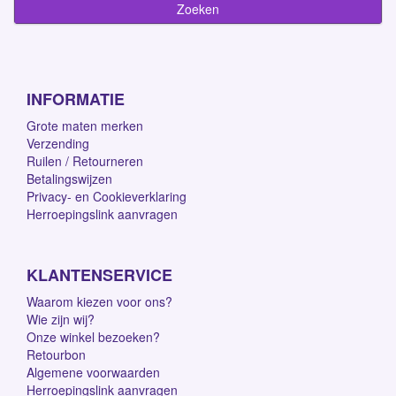
INFORMATIE
Grote maten merken
Verzending
Ruilen / Retourneren
Betalingswijzen
Privacy- en Cookieverklaring
Herroepingslink aanvragen
KLANTENSERVICE
Waarom kiezen voor ons?
Wie zijn wij?
Onze winkel bezoeken?
Retourbon
Algemene voorwaarden
Herroepingslink aanvragen