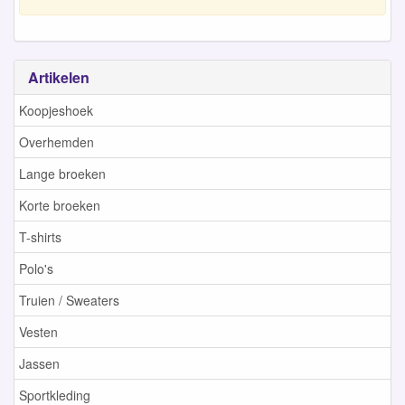
Artikelen
Koopjeshoek
Overhemden
Lange broeken
Korte broeken
T-shirts
Polo's
Truien / Sweaters
Vesten
Jassen
Sportkleding