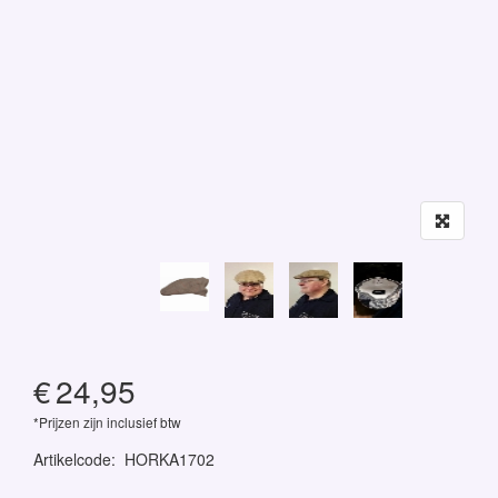
€
24,95
*Prijzen zijn inclusief btw
Artikelcode
:
HORKA1702