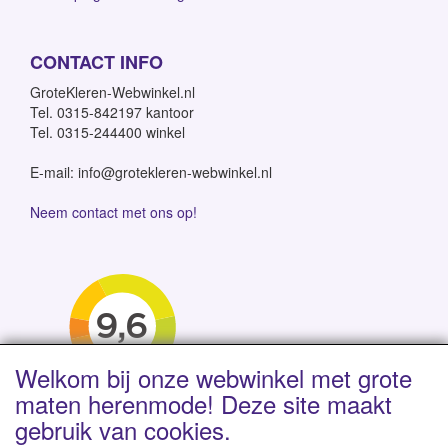
CONTACT INFO
GroteKleren-Webwinkel.nl
Tel. 0315-842197 kantoor
Tel. 0315-244400 winkel
E-mail: info@grotekleren-webwinkel.nl
Neem contact met ons op!
Welkom bij onze webwinkel met grote
maten herenmode! Deze site maakt
gebruik van cookies.