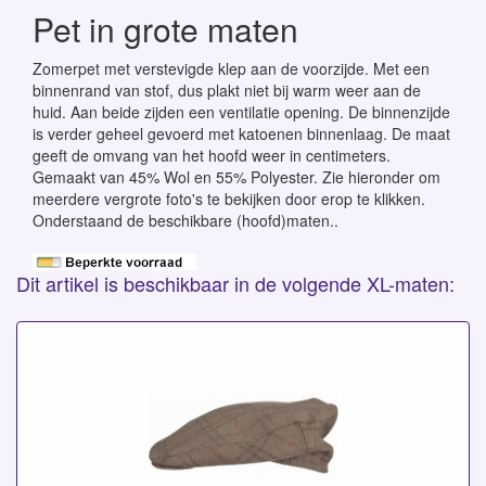
Pet in grote maten
Zomerpet met verstevigde klep aan de voorzijde. Met een
binnenrand van stof, dus plakt niet bij warm weer aan de
huid. Aan beide zijden een ventilatie opening. De binnenzijde
is verder geheel gevoerd met katoenen binnenlaag. De maat
geeft de omvang van het hoofd weer in centimeters.
Gemaakt van 45% Wol en 55% Polyester. Zie hieronder om
meerdere vergrote foto's te bekijken door erop te klikken.
Onderstaand de beschikbare (hoofd)maten..
Dit artikel is beschikbaar in de volgende XL-maten: