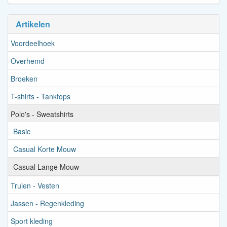
Artikelen
Voordeelhoek
Overhemd
Broeken
T-shirts - Tanktops
Polo's - Sweatshirts
Basic
Casual Korte Mouw
Casual Lange Mouw
Truien - Vesten
Jassen - Regenkleding
Sport kleding