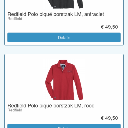
Redfield Polo piqué borstzak LM, antraciet
Redfield
€ 49,50
Details
Redfield Polo piqué borstzak LM, rood
Redfield
€ 49,50