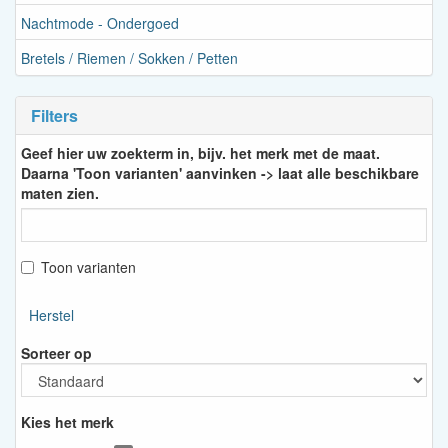
Nachtmode - Ondergoed
Bretels / Riemen / Sokken / Petten
Filters
Geef hier uw zoekterm in, bijv. het merk met de maat.
Daarna 'Toon varianten' aanvinken -> laat alle beschikbare
maten zien.
Toon varianten
Herstel
Sorteer op
Kies het merk