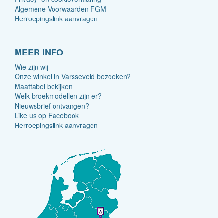
Algemene Voorwaarden FGM
Herroepingslink aanvragen
MEER INFO
Wie zijn wij
Onze winkel in Varsseveld bezoeken?
Maattabel bekijken
Welk broekmodellen zijn er?
Nieuwsbrief ontvangen?
Like us op Facebook
Herroepingslink aanvragen