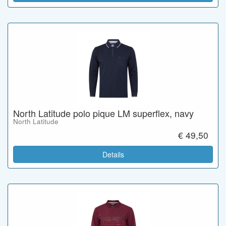
North Latitude polo pique LM superflex, navy
North Latitude
€ 49,50
Details