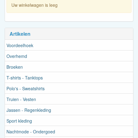
Uw winkelwagen is leeg
Artikelen
Voordeelhoek
Overhemd
Broeken
T-shirts - Tanktops
Polo's - Sweatshirts
Truien - Vesten
Jassen - Regenkleding
Sport kleding
Nachtmode - Ondergoed