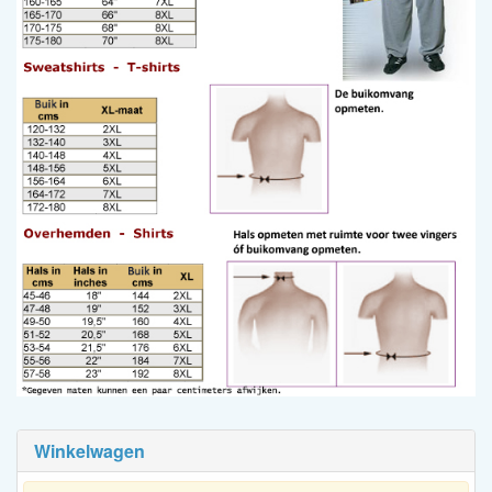
Winkelwagen