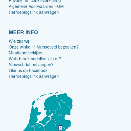
Privacy- en cookieverklaring
Algemene Voorwaarden FGM
Herroepingslink aanvragen
MEER INFO
Wie zijn wij
Onze winkel in Varsseveld bezoeken?
Maattabel bekijken
Welk broekmodellen zijn er?
Nieuwsbrief ontvangen?
Like us op Facebook
Herroepingslink aanvragen