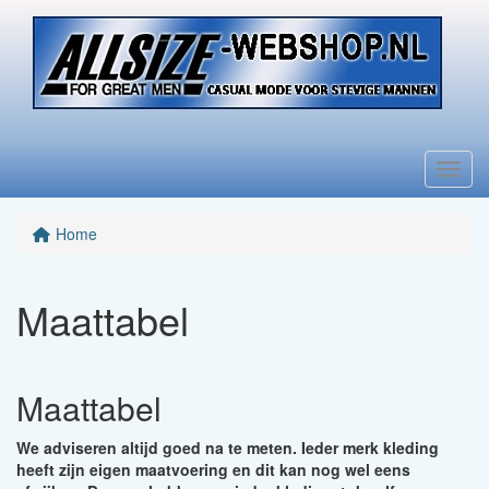
Menu
Home
Maattabel
Maattabel
We adviseren altijd goed na te meten. Ieder merk kleding
heeft zijn eigen maatvoering en dit kan nog wel eens