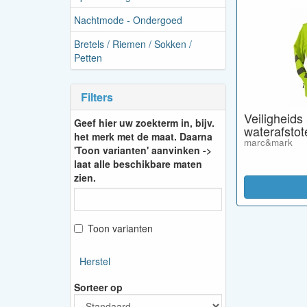
Nachtmode - Ondergoed
Bretels / Riemen / Sokken /
Petten
Filters
Veiligheids 
Geef hier uw zoekterm in, bijv.
waterafstot
het merk met de maat. Daarna
marc&mark
'Toon varianten' aanvinken ->
laat alle beschikbare maten
zien.
Toon varianten
Herstel
Sorteer op