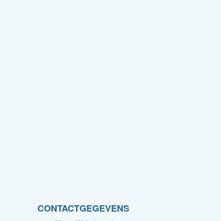
CONTACTGEGEVENS