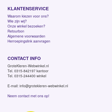
KLANTENSERVICE
Waarom kiezen voor ons?
Wie zijn wij?
Onze winkel bezoeken?
Retourbon
Algemene voorwaarden
Herroepingslink aanvragen
CONTACT INFO
GroteKleren-Webwinkel.nl
Tel. 0315-842197 kantoor
Tel. 0315-244400 winkel
E-mail: info@grotekleren-webwinkel.nl
Neem contact met ons op!