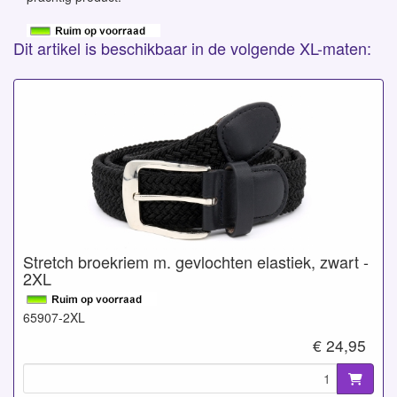
Dit artikel is beschikbaar in de volgende XL-maten:
Stretch broekriem m. gevlochten elastiek, zwart -
2XL
65907-2XL
€ 24,95