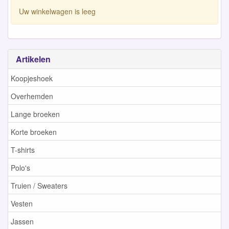
Uw winkelwagen is leeg
Artikelen
Koopjeshoek
Overhemden
Lange broeken
Korte broeken
T-shirts
Polo's
Truien / Sweaters
Vesten
Jassen