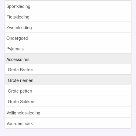
Sportkleding
Fietskleding
Zwemkleding
Ondergoed
Pyjama's
Accessoires
Grote Bretels
Grote riemen
Grote petten
Grote Sokken
Veiligheidskleding
Voordeelhoek